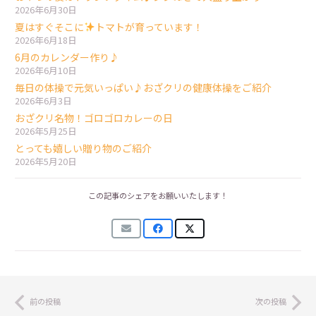
2026年6月30日
夏はすぐそこに
トマトが育っています！
2026年6月18日
6月のカレンダー作り♪
2026年6月10日
毎日の体操で元気いっぱい♪おざクリの健康体操をご紹介
2026年6月3日
おざクリ名物！ゴロゴロカレーの日
2026年5月25日
とっても嬉しい贈り物のご紹介
2026年5月20日
この記事のシェアをお願いいたします！
前の投稿
次の投稿