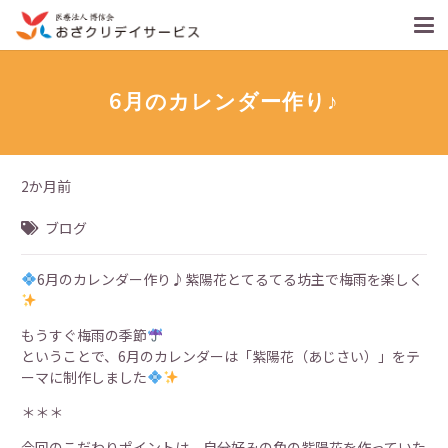
6月のカレンダー作り♪
2か月前
ブログ
6月のカレンダー作り♪紫陽花とてるてる坊主で梅雨を楽しく
もうすぐ梅雨の季節
ということで、6月のカレンダーは「紫陽花（あじさい）」をテ
ーマに制作しました
＊＊＊
今回のこだわりポイントは、自分好みの色の紫陽花を作っていた