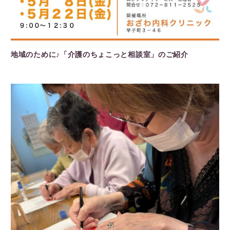
地域のために♪「介護のちょこっと相談室」のご紹介