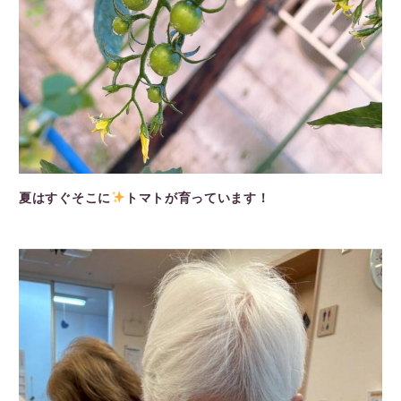
夏はすぐそこに
トマトが育っています！