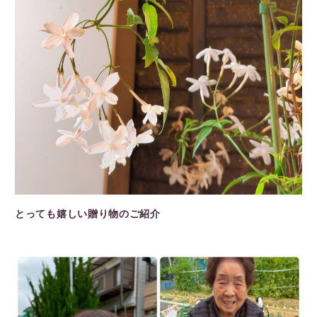
とっても嬉しい贈り物のご紹介