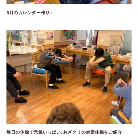
6月のカレンダー作り♪
毎日の体操で元気いっぱい♪おざクリの健康体操をご紹介