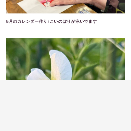
5月のカレンダー作り♪こいのぼりが泳いでます