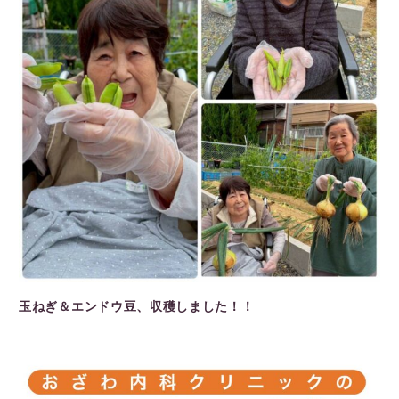
玉ねぎ＆エンドウ豆、収穫しました！！