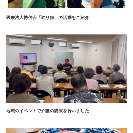
医療法人博信会「釣り部」の活動をご紹介
地域のイベントで介護の講演を行いました